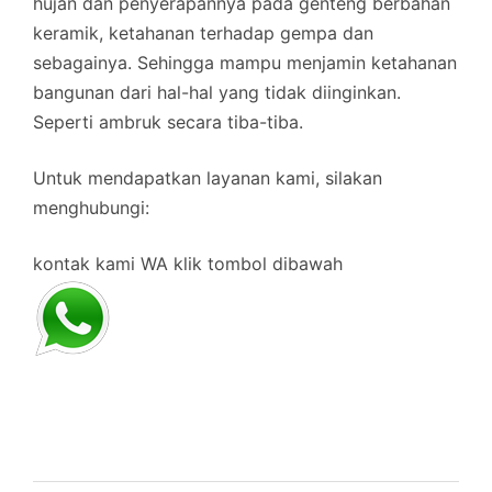
hujan dan penyerapannya pada genteng berbahan
keramik, ketahanan terhadap gempa dan
sebagainya. Sehingga mampu menjamin ketahanan
bangunan dari hal-hal yang tidak diinginkan.
Seperti ambruk secara tiba-tiba.
Untuk mendapatkan layanan kami, silakan
menghubungi:
kontak kami WA klik tombol dibawah