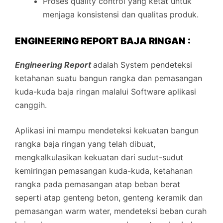
Proses quality control yang ketat untuk
menjaga konsistensi dan qualitas produk.
ENGINEERING REPORT BAJA RINGAN :
Engineering Report
adalah System pendeteksi
ketahanan suatu bangun rangka dan pemasangan
kuda-kuda baja ringan malalui Software aplikasi
canggih.
Aplikasi ini mampu mendeteksi kekuatan bangun
rangka baja ringan yang telah dibuat,
mengkalkulasikan kekuatan dari sudut-sudut
kemiringan pemasangan kuda-kuda, ketahanan
rangka pada pemasangan atap beban berat
seperti atap genteng beton, genteng keramik dan
pemasangan warm water, mendeteksi beban curah