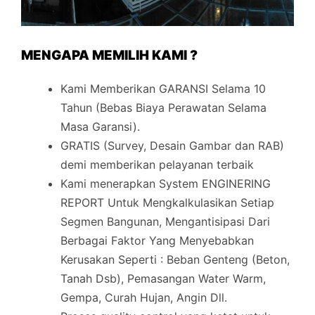
MENGAPA MEMILIH KAMI ?
Kami Memberikan GARANSI Selama 10
Tahun (Bebas Biaya Perawatan Selama
Masa Garansi).
GRATIS (Survey, Desain Gambar dan RAB)
demi memberikan pelayanan terbaik
Kami menerapkan System ENGINERING
REPORT Untuk Mengkalkulasikan Setiap
Segmen Bangunan, Mengantisipasi Dari
Berbagai Faktor Yang Menyebabkan
Kerusakan Seperti : Beban Genteng (Beton,
Tanah Dsb), Pemasangan Water Warm,
Gempa, Curah Hujan, Angin Dll.