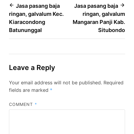
Post
Jasa pasang baja
Jasa pasang baja
ringan, galvalum Kec.
ringan, galvalum
navigation
Kiaracondong
Mangaran Panji Kab.
Batununggal
Situbondo
Leave a Reply
Your email address will not be published.
Required
fields are marked
*
COMMENT
*