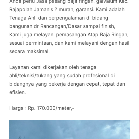
Anda perlu Jasa pasang baja ringan, galvalum Kec.
Rajapolah Jamanis ? murah, garansi. Kami adalah
Tenaga Ahli dan berpengalaman di bidang
bangunan dr Rancangan/Dasar sampai finish,
Kami juga melayani pemasangan Atap Baja Ringan,
sesuai permintaan, dan kami melayani dengan hasil
secara maksimal.
Layanan kami dikerjakan oleh tenaga
ahli/teknisi/tukang yang sudah profesional di
bidangnya yang bekerja dengan cepat, tepat dan
efisien.
Harga : Rp. 170.000/meter,-