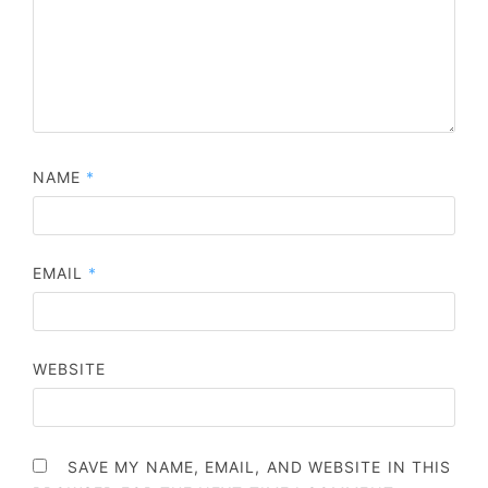
NAME
*
EMAIL
*
WEBSITE
SAVE MY NAME, EMAIL, AND WEBSITE IN THIS