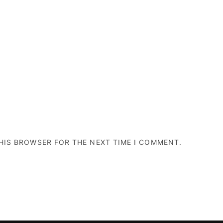
THIS BROWSER FOR THE NEXT TIME I COMMENT.