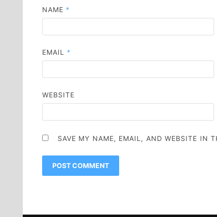
NAME
*
EMAIL
*
WEBSITE
SAVE MY NAME, EMAIL, AND WEBSITE IN 