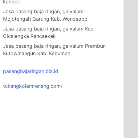
kanopi
Jasa pasang baja ringan, galvalum
Mojotengah Garung Kab. Wonosobo
Jasa pasang baja ringan, galvalum Kec.
Cicalengka Rancaekek
Jasa pasang baja ringan, galvalum Prembun
Kutowinangun Kab. Kebumen
pasangbajaringan.biz.id
tukangkolamrenang.com/