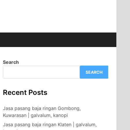
Search
SEARCH
Recent Posts
Jasa pasang baja ringan Gombong,
Kuwarasan | galvalum, kanopi
Jasa pasang baja ringan Klaten | galvalum,