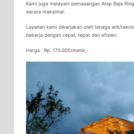
Kami juga melayani pemasangan Atap Baja Ringa
secara maksimal.
Layanan kami dikerjakan oleh tenaga ahli/tekni
bekerja dengan cepat, tepat dan efisien.
Harga : Rp. 170.000/meter,-