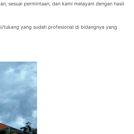
n, sesuai permintaan, dan kami melayani dengan hasil
si/tukang yang sudah profesional di bidangnya yang