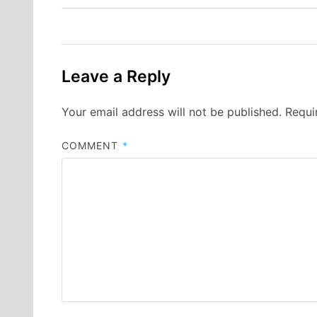
Leave a Reply
Your email address will not be published.
Requi
COMMENT
*