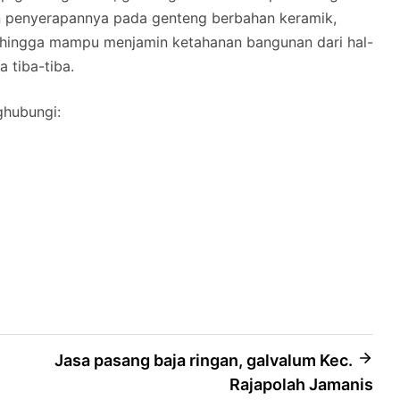
n penyerapannya pada genteng berbahan keramik,
hingga mampu menjamin ketahanan bangunan dari hal-
a tiba-tiba.
ghubungi:
Jasa pasang baja ringan, galvalum Kec.
Rajapolah Jamanis