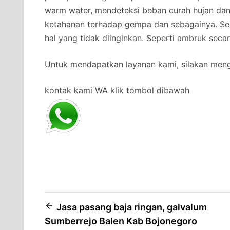
warm water, mendeteksi beban curah hujan da
ketahanan terhadap gempa dan sebagainya. Se
hal yang tidak diinginkan. Seperti ambruk secar
Untuk mendapatkan layanan kami, silakan men
kontak kami WA klik tombol dibawah
Post
Jasa pasang baja ringan, galvalum
Sumberrejo Balen Kab Bojonegoro
navigation