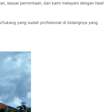
n, sesuai permintaan, dan kami melayani dengan hasil
si/tukang yang sudah profesional di bidangnya yang