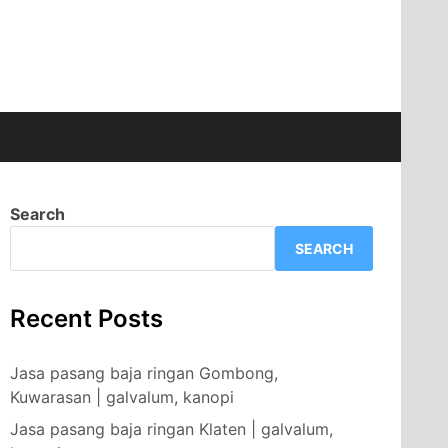
Search
SEARCH
Recent Posts
Jasa pasang baja ringan Gombong,
Kuwarasan | galvalum, kanopi
Jasa pasang baja ringan Klaten | galvalum,