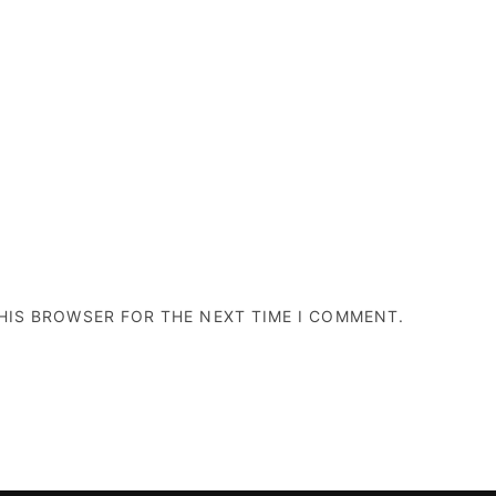
THIS BROWSER FOR THE NEXT TIME I COMMENT.