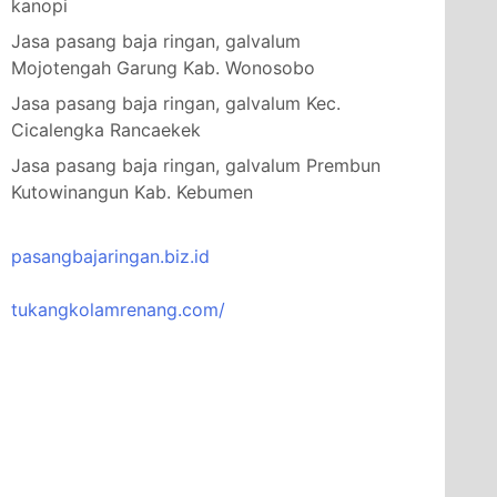
kanopi
Jasa pasang baja ringan, galvalum
Mojotengah Garung Kab. Wonosobo
Jasa pasang baja ringan, galvalum Kec.
Cicalengka Rancaekek
Jasa pasang baja ringan, galvalum Prembun
Kutowinangun Kab. Kebumen
pasangbajaringan.biz.id
tukangkolamrenang.com/