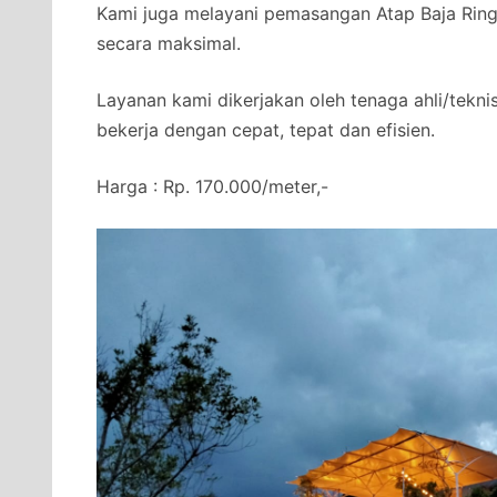
Kami juga melayani pemasangan Atap Baja Ringa
secara maksimal.
Layanan kami dikerjakan oleh tenaga ahli/tekni
bekerja dengan cepat, tepat dan efisien.
Harga : Rp. 170.000/meter,-