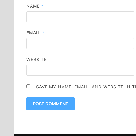
NAME
*
EMAIL
*
WEBSITE
SAVE MY NAME, EMAIL, AND WEBSITE IN 