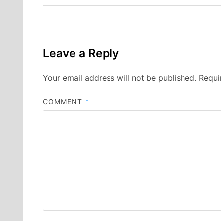
Leave a Reply
Your email address will not be published.
Requi
COMMENT
*