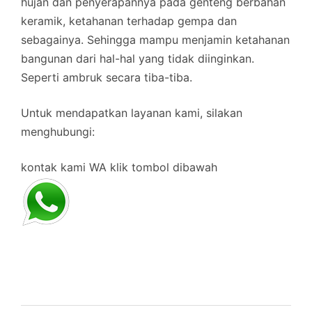
hujan dan penyerapannya pada genteng berbahan
keramik, ketahanan terhadap gempa dan
sebagainya. Sehingga mampu menjamin ketahanan
bangunan dari hal-hal yang tidak diinginkan.
Seperti ambruk secara tiba-tiba.
Untuk mendapatkan layanan kami, silakan
menghubungi:
kontak kami WA klik tombol dibawah