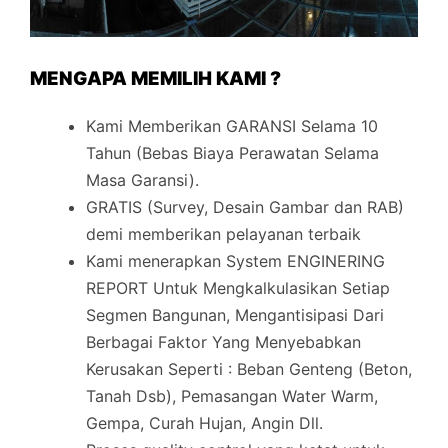
MENGAPA MEMILIH KAMI ?
Kami Memberikan GARANSI Selama 10
Tahun (Bebas Biaya Perawatan Selama
Masa Garansi).
GRATIS (Survey, Desain Gambar dan RAB)
demi memberikan pelayanan terbaik
Kami menerapkan System ENGINERING
REPORT Untuk Mengkalkulasikan Setiap
Segmen Bangunan, Mengantisipasi Dari
Berbagai Faktor Yang Menyebabkan
Kerusakan Seperti : Beban Genteng (Beton,
Tanah Dsb), Pemasangan Water Warm,
Gempa, Curah Hujan, Angin Dll.