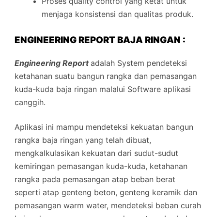
Proses quality control yang ketat untuk
menjaga konsistensi dan qualitas produk.
ENGINEERING REPORT BAJA RINGAN :
Engineering Report
adalah System pendeteksi
ketahanan suatu bangun rangka dan pemasangan
kuda-kuda baja ringan malalui Software aplikasi
canggih.
Aplikasi ini mampu mendeteksi kekuatan bangun
rangka baja ringan yang telah dibuat,
mengkalkulasikan kekuatan dari sudut-sudut
kemiringan pemasangan kuda-kuda, ketahanan
rangka pada pemasangan atap beban berat
seperti atap genteng beton, genteng keramik dan
pemasangan warm water, mendeteksi beban curah