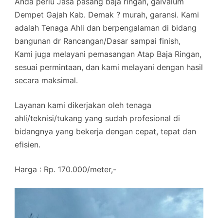
Anda perlu Jasa pasang baja ringan, galvalum
Dempet Gajah Kab. Demak ? murah, garansi. Kami
adalah Tenaga Ahli dan berpengalaman di bidang
bangunan dr Rancangan/Dasar sampai finish,
Kami juga melayani pemasangan Atap Baja Ringan,
sesuai permintaan, dan kami melayani dengan hasil
secara maksimal.
Layanan kami dikerjakan oleh tenaga
ahli/teknisi/tukang yang sudah profesional di
bidangnya yang bekerja dengan cepat, tepat dan
efisien.
Harga : Rp. 170.000/meter,-