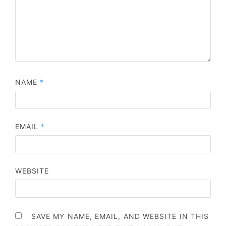
NAME
*
EMAIL
*
WEBSITE
SAVE MY NAME, EMAIL, AND WEBSITE IN THIS