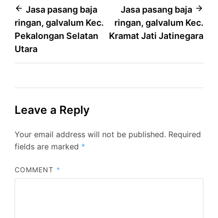
Post
Jasa pasang baja
Jasa pasang baja
ringan, galvalum Kec.
ringan, galvalum Kec.
navigation
Pekalongan Selatan
Kramat Jati Jatinegara
Utara
Leave a Reply
Your email address will not be published.
Required
fields are marked
*
COMMENT
*