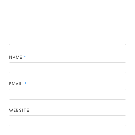
NAME
*
EMAIL
*
WEBSITE