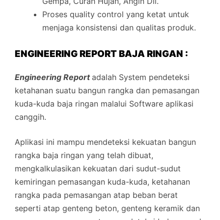
Gempa, Curah Hujan, Angin Dll.
Proses quality control yang ketat untuk
menjaga konsistensi dan qualitas produk.
ENGINEERING REPORT BAJA RINGAN :
Engineering Report
adalah System pendeteksi
ketahanan suatu bangun rangka dan pemasangan
kuda-kuda baja ringan malalui Software aplikasi
canggih.
Aplikasi ini mampu mendeteksi kekuatan bangun
rangka baja ringan yang telah dibuat,
mengkalkulasikan kekuatan dari sudut-sudut
kemiringan pemasangan kuda-kuda, ketahanan
rangka pada pemasangan atap beban berat
seperti atap genteng beton, genteng keramik dan