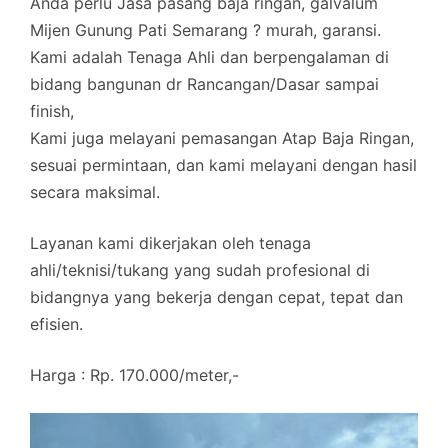
Anda perlu Jasa pasang baja ringan, galvalum
Mijen Gunung Pati Semarang ? murah, garansi.
Kami adalah Tenaga Ahli dan berpengalaman di
bidang bangunan dr Rancangan/Dasar sampai
finish,
Kami juga melayani pemasangan Atap Baja Ringan,
sesuai permintaan, dan kami melayani dengan hasil
secara maksimal.
Layanan kami dikerjakan oleh tenaga
ahli/teknisi/tukang yang sudah profesional di
bidangnya yang bekerja dengan cepat, tepat dan
efisien.
Harga : Rp. 170.000/meter,-