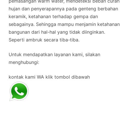
pemasangan warm water, mendeteksi beban curah
hujan dan penyerapannya pada genteng berbahan
keramik, ketahanan terhadap gempa dan
sebagainya. Sehingga mampu menjamin ketahanan
bangunan dari hal-hal yang tidak diinginkan.
Seperti ambruk secara tiba-tiba.
Untuk mendapatkan layanan kami, silakan
menghubungi:
kontak kami WA klik tombol dibawah