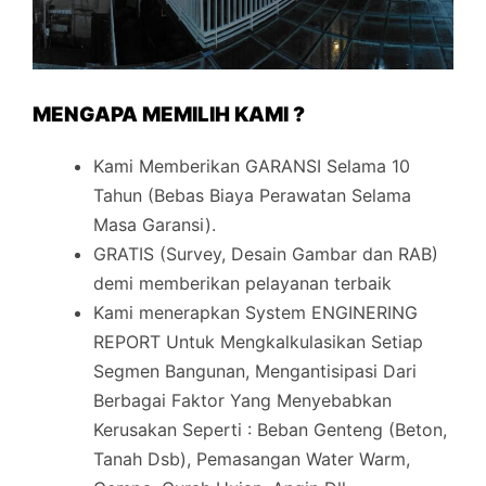
MENGAPA MEMILIH KAMI ?
Kami Memberikan GARANSI Selama 10
Tahun (Bebas Biaya Perawatan Selama
Masa Garansi).
GRATIS (Survey, Desain Gambar dan RAB)
demi memberikan pelayanan terbaik
Kami menerapkan System ENGINERING
REPORT Untuk Mengkalkulasikan Setiap
Segmen Bangunan, Mengantisipasi Dari
Berbagai Faktor Yang Menyebabkan
Kerusakan Seperti : Beban Genteng (Beton,
Tanah Dsb), Pemasangan Water Warm,