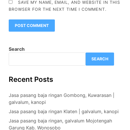
SAVE MY NAME, EMAIL, AND WEBSITE IN THIS
BROWSER FOR THE NEXT TIME I COMMENT.
Search
SEARCH
Recent Posts
Jasa pasang baja ringan Gombong, Kuwarasan |
galvalum, kanopi
Jasa pasang baja ringan Klaten | galvalum, kanopi
Jasa pasang baja ringan, galvalum Mojotengah
Garung Kab. Wonosobo