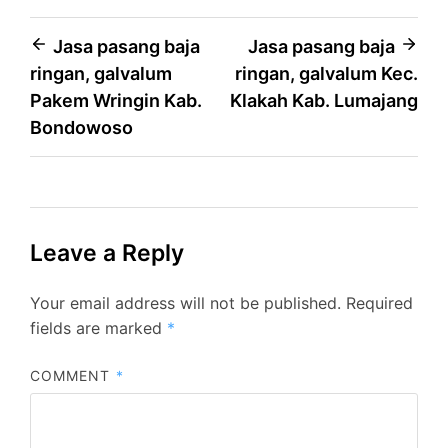
Post
Jasa pasang baja
Jasa pasang baja
ringan, galvalum
ringan, galvalum Kec.
navigation
Pakem Wringin Kab.
Klakah Kab. Lumajang
Bondowoso
Leave a Reply
Your email address will not be published.
Required
fields are marked
*
COMMENT
*