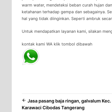
warm water, mendeteksi beban curah hujan da
ketahanan terhadap gempa dan sebagainya. Se
hal yang tidak diinginkan. Seperti ambruk secar
Untuk mendapatkan layanan kami, silakan men
kontak kami WA klik tombol dibawah
Post
Jasa pasang baja ringan, galvalum Kec.
Karawaci Cibodas Tangerang
navigation