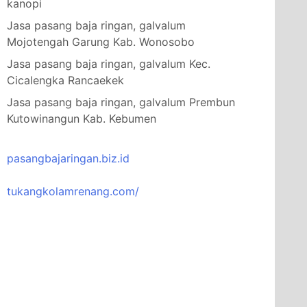
kanopi
Jasa pasang baja ringan, galvalum
Mojotengah Garung Kab. Wonosobo
Jasa pasang baja ringan, galvalum Kec.
Cicalengka Rancaekek
Jasa pasang baja ringan, galvalum Prembun
Kutowinangun Kab. Kebumen
pasangbajaringan.biz.id
tukangkolamrenang.com/