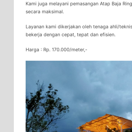
Kami juga melayani pemasangan Atap Baja Ringa
secara maksimal.
Layanan kami dikerjakan oleh tenaga ahli/tekni
bekerja dengan cepat, tepat dan efisien.
Harga : Rp. 170.000/meter,-