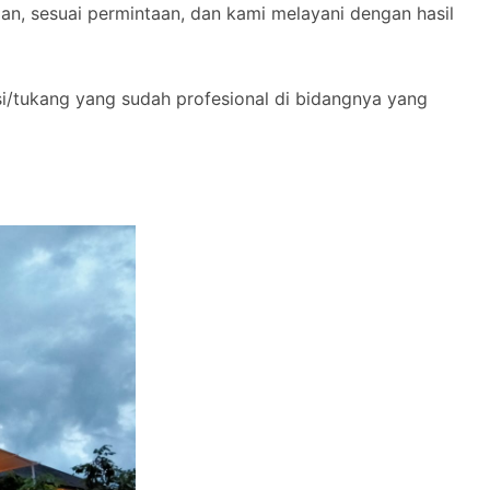
n, sesuai permintaan, dan kami melayani dengan hasil
si/tukang yang sudah profesional di bidangnya yang