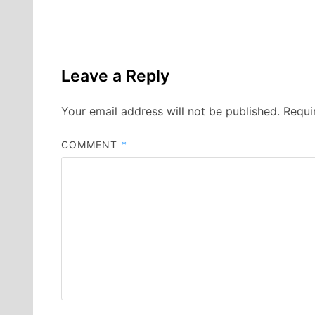
Leave a Reply
Your email address will not be published.
Requi
COMMENT
*