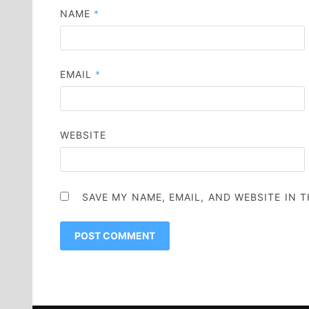
NAME
*
EMAIL
*
WEBSITE
SAVE MY NAME, EMAIL, AND WEBSITE IN 