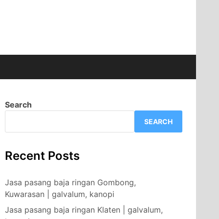
Search
SEARCH
Recent Posts
Jasa pasang baja ringan Gombong,
Kuwarasan | galvalum, kanopi
Jasa pasang baja ringan Klaten | galvalum,