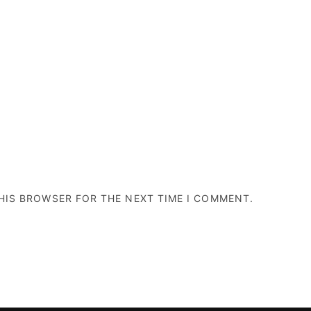
THIS BROWSER FOR THE NEXT TIME I COMMENT.