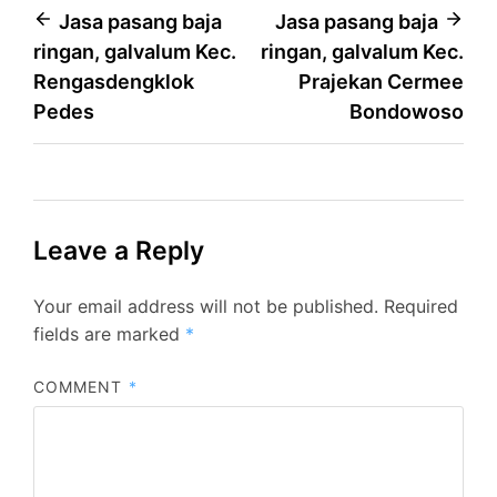
Post
Jasa pasang baja
Jasa pasang baja
ringan, galvalum Kec.
ringan, galvalum Kec.
navigation
Rengasdengklok
Prajekan Cermee
Pedes
Bondowoso
Leave a Reply
Your email address will not be published.
Required
fields are marked
*
COMMENT
*