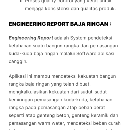
Proses quality control yang ketat untuk
menjaga konsistensi dan qualitas produk.
ENGINEERING REPORT BAJA RINGAN :
Engineering Report
adalah System pendeteksi
ketahanan suatu bangun rangka dan pemasangan
kuda-kuda baja ringan malalui Software aplikasi
canggih.
Aplikasi ini mampu mendeteksi kekuatan bangun
rangka baja ringan yang telah dibuat,
mengkalkulasikan kekuatan dari sudut-sudut
kemiringan pemasangan kuda-kuda, ketahanan
rangka pada pemasangan atap beban berat
seperti atap genteng beton, genteng keramik dan
pemasangan warm water, mendeteksi beban curah