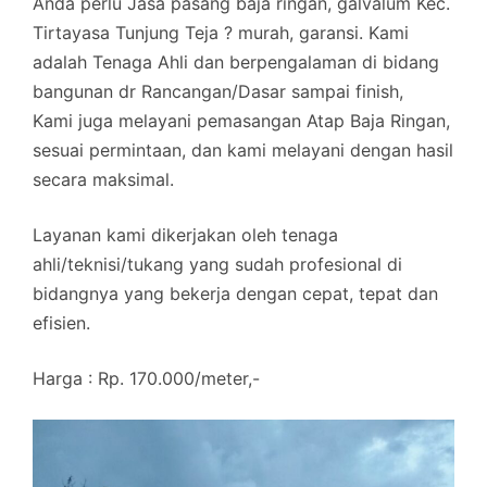
Anda perlu Jasa pasang baja ringan, galvalum Kec.
Tirtayasa Tunjung Teja ? murah, garansi. Kami
adalah Tenaga Ahli dan berpengalaman di bidang
bangunan dr Rancangan/Dasar sampai finish,
Kami juga melayani pemasangan Atap Baja Ringan,
sesuai permintaan, dan kami melayani dengan hasil
secara maksimal.
Layanan kami dikerjakan oleh tenaga
ahli/teknisi/tukang yang sudah profesional di
bidangnya yang bekerja dengan cepat, tepat dan
efisien.
Harga : Rp. 170.000/meter,-