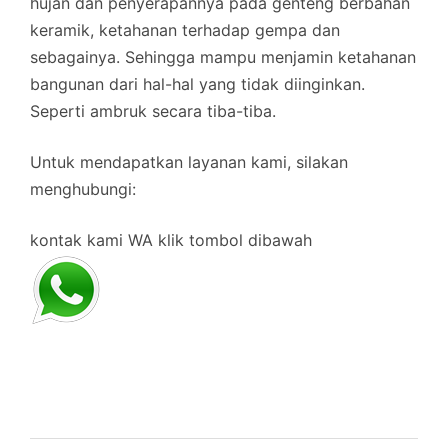
hujan dan penyerapannya pada genteng berbahan
keramik, ketahanan terhadap gempa dan
sebagainya. Sehingga mampu menjamin ketahanan
bangunan dari hal-hal yang tidak diinginkan.
Seperti ambruk secara tiba-tiba.
Untuk mendapatkan layanan kami, silakan
menghubungi:
kontak kami WA klik tombol dibawah