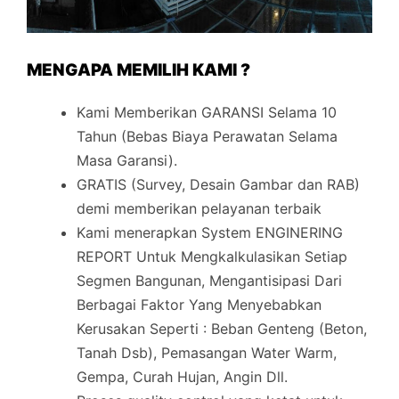
MENGAPA MEMILIH KAMI ?
Kami Memberikan GARANSI Selama 10
Tahun (Bebas Biaya Perawatan Selama
Masa Garansi).
GRATIS (Survey, Desain Gambar dan RAB)
demi memberikan pelayanan terbaik
Kami menerapkan System ENGINERING
REPORT Untuk Mengkalkulasikan Setiap
Segmen Bangunan, Mengantisipasi Dari
Berbagai Faktor Yang Menyebabkan
Kerusakan Seperti : Beban Genteng (Beton,
Tanah Dsb), Pemasangan Water Warm,
Gempa, Curah Hujan, Angin Dll.