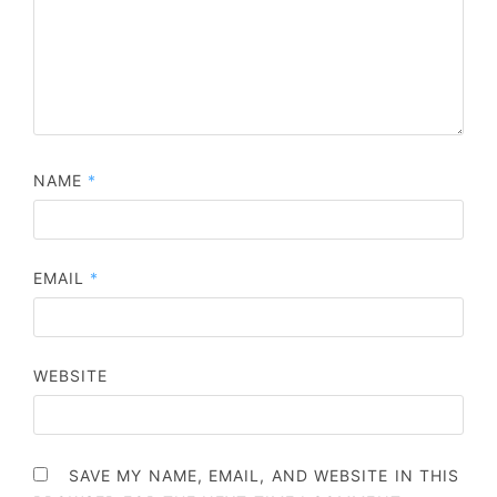
NAME
*
EMAIL
*
WEBSITE
SAVE MY NAME, EMAIL, AND WEBSITE IN THIS