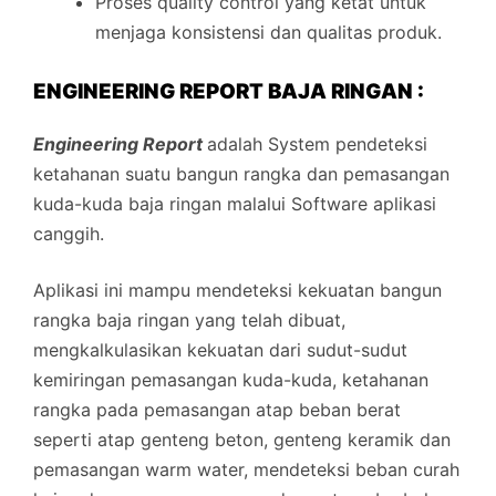
Proses quality control yang ketat untuk
menjaga konsistensi dan qualitas produk.
ENGINEERING REPORT BAJA RINGAN :
Engineering Report
adalah System pendeteksi
ketahanan suatu bangun rangka dan pemasangan
kuda-kuda baja ringan malalui Software aplikasi
canggih.
Aplikasi ini mampu mendeteksi kekuatan bangun
rangka baja ringan yang telah dibuat,
mengkalkulasikan kekuatan dari sudut-sudut
kemiringan pemasangan kuda-kuda, ketahanan
rangka pada pemasangan atap beban berat
seperti atap genteng beton, genteng keramik dan
pemasangan warm water, mendeteksi beban curah