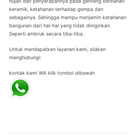
hujan dan penyerapannya pada genteng berbahan
keramik, ketahanan terhadap gempa dan
sebagainya. Sehingga mampu menjamin ketahanan
bangunan dari hal-hal yang tidak diinginkan.
Seperti ambruk secara tiba-tiba.
Untuk mendapatkan layanan kami, silakan
menghubungi:
kontak kami WA klik tombol dibawah