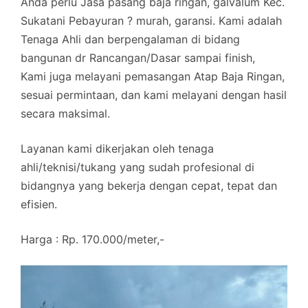
Anda perlu Jasa pasang baja ringan, galvalum Kec.
Sukatani Pebayuran ? murah, garansi. Kami adalah
Tenaga Ahli dan berpengalaman di bidang
bangunan dr Rancangan/Dasar sampai finish,
Kami juga melayani pemasangan Atap Baja Ringan,
sesuai permintaan, dan kami melayani dengan hasil
secara maksimal.
Layanan kami dikerjakan oleh tenaga
ahli/teknisi/tukang yang sudah profesional di
bidangnya yang bekerja dengan cepat, tepat dan
efisien.
Harga : Rp. 170.000/meter,-