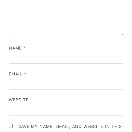
NAME
*
EMAIL
*
WEBSITE
SAVE MY NAME, EMAIL, AND WEBSITE IN THIS