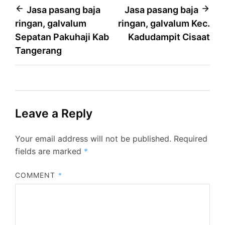
Post
Jasa pasang baja
Jasa pasang baja
ringan, galvalum
ringan, galvalum Kec.
navigation
Sepatan Pakuhaji Kab
Kadudampit Cisaat
Tangerang
Leave a Reply
Your email address will not be published.
Required
fields are marked
*
COMMENT
*