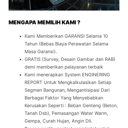
MENGAPA MEMILIH KAMI ?
Kami Memberikan GARANSI Selama 10
Tahun (Bebas Biaya Perawatan Selama
Masa Garansi).
GRATIS (Survey, Desain Gambar dan RAB)
demi memberikan pelayanan terbaik
Kami menerapkan System ENGINERING
REPORT Untuk Mengkalkulasikan Setiap
Segmen Bangunan, Mengantisipasi Dari
Berbagai Faktor Yang Menyebabkan
Kerusakan Seperti : Beban Genteng (Beton,
Tanah Dsb), Pemasangan Water Warm,
Gempa, Curah Hujan, Angin Dll.