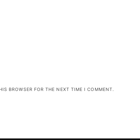
THIS BROWSER FOR THE NEXT TIME I COMMENT.