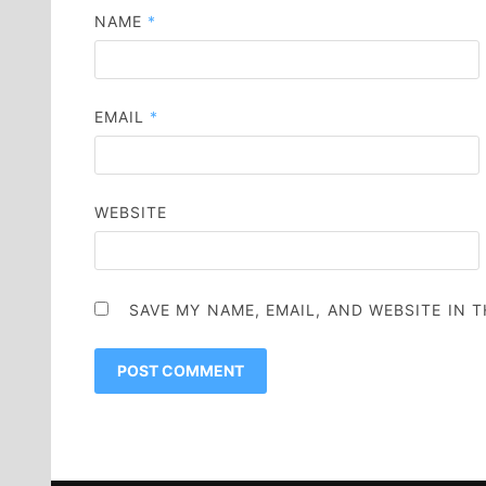
NAME
*
EMAIL
*
WEBSITE
SAVE MY NAME, EMAIL, AND WEBSITE IN 