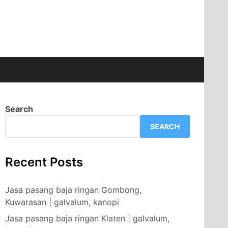
Search
SEARCH
Recent Posts
Jasa pasang baja ringan Gombong,
Kuwarasan | galvalum, kanopi
Jasa pasang baja ringan Klaten | galvalum,