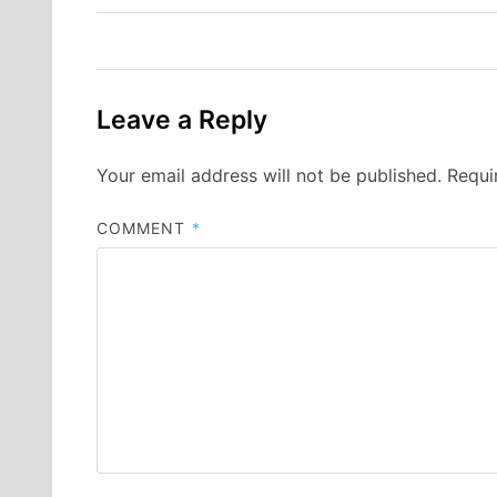
Leave a Reply
Your email address will not be published.
Requi
COMMENT
*