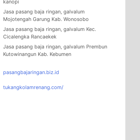
kanopi
Jasa pasang baja ringan, galvalum
Mojotengah Garung Kab. Wonosobo
Jasa pasang baja ringan, galvalum Kec.
Cicalengka Rancaekek
Jasa pasang baja ringan, galvalum Prembun
Kutowinangun Kab. Kebumen
pasangbajaringan.biz.id
tukangkolamrenang.com/