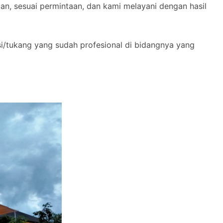
n, sesuai permintaan, dan kami melayani dengan hasil
si/tukang yang sudah profesional di bidangnya yang