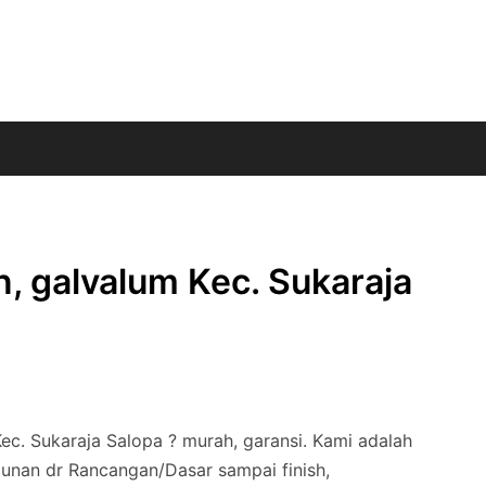
n, galvalum Kec. Sukaraja
ec. Sukaraja Salopa ? murah, garansi. Kami adalah
unan dr Rancangan/Dasar sampai finish,