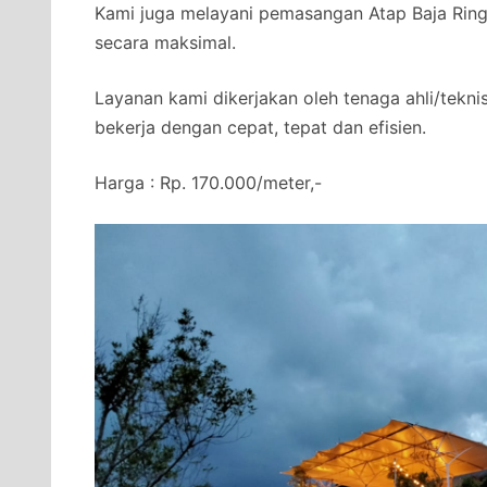
Kami juga melayani pemasangan Atap Baja Ringa
secara maksimal.
Layanan kami dikerjakan oleh tenaga ahli/tekni
bekerja dengan cepat, tepat dan efisien.
Harga : Rp. 170.000/meter,-