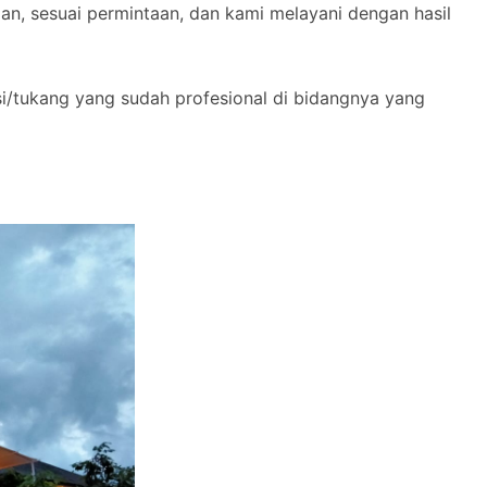
n, sesuai permintaan, dan kami melayani dengan hasil
si/tukang yang sudah profesional di bidangnya yang