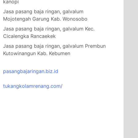
kanopi
Jasa pasang baja ringan, galvalum
Mojotengah Garung Kab. Wonosobo
Jasa pasang baja ringan, galvalum Kec.
Cicalengka Rancaekek
Jasa pasang baja ringan, galvalum Prembun
Kutowinangun Kab. Kebumen
pasangbajaringan.biz.id
tukangkolamrenang.com/