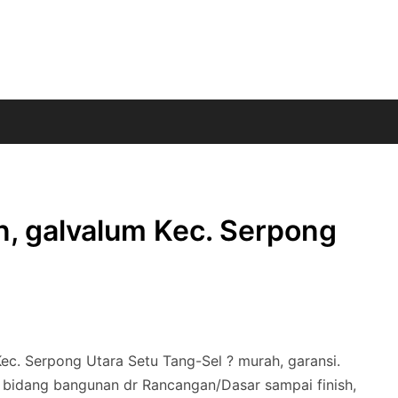
n, galvalum Kec. Serpong
ec. Serpong Utara Setu Tang-Sel ? murah, garansi.
 bidang bangunan dr Rancangan/Dasar sampai finish,