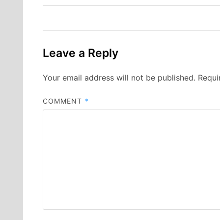
Leave a Reply
Your email address will not be published.
Requi
COMMENT
*