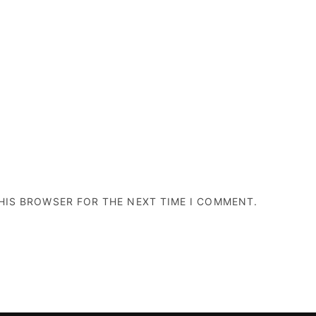
THIS BROWSER FOR THE NEXT TIME I COMMENT.