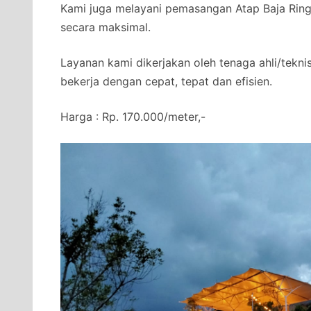
Kami juga melayani pemasangan Atap Baja Ringa
secara maksimal.
Layanan kami dikerjakan oleh tenaga ahli/tekni
bekerja dengan cepat, tepat dan efisien.
Harga : Rp. 170.000/meter,-