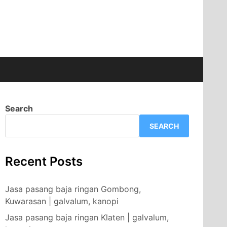
Search
SEARCH
Recent Posts
Jasa pasang baja ringan Gombong,
Kuwarasan | galvalum, kanopi
Jasa pasang baja ringan Klaten | galvalum,