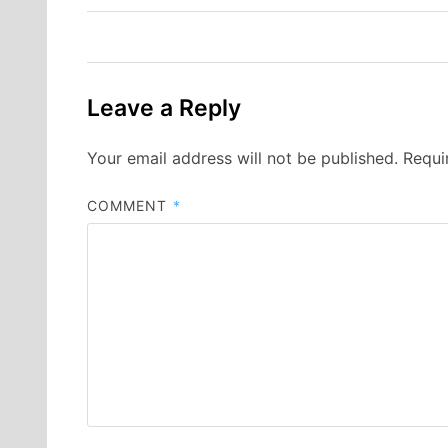
Leave a Reply
Your email address will not be published.
Requi
COMMENT
*