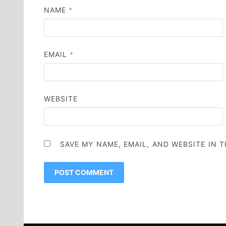
NAME
*
EMAIL
*
WEBSITE
SAVE MY NAME, EMAIL, AND WEBSITE IN 