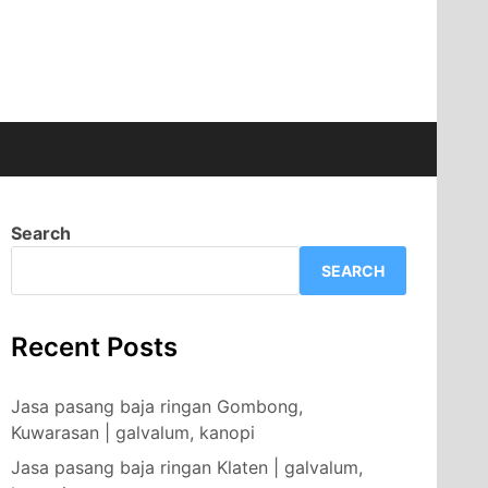
Search
SEARCH
Recent Posts
Jasa pasang baja ringan Gombong,
Kuwarasan | galvalum, kanopi
Jasa pasang baja ringan Klaten | galvalum,