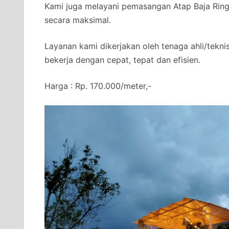
Kami juga melayani pemasangan Atap Baja Ringa
secara maksimal.
Layanan kami dikerjakan oleh tenaga ahli/tekni
bekerja dengan cepat, tepat dan efisien.
Harga : Rp. 170.000/meter,-