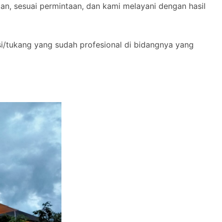
n, sesuai permintaan, dan kami melayani dengan hasil
si/tukang yang sudah profesional di bidangnya yang