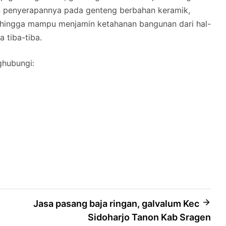
n penyerapannya pada genteng berbahan keramik,
hingga mampu menjamin ketahanan bangunan dari hal-
a tiba-tiba.
ghubungi:
Jasa pasang baja ringan, galvalum Kec
Sidoharjo Tanon Kab Sragen