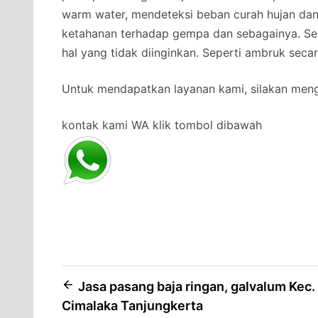
warm water, mendeteksi beban curah hujan da
ketahanan terhadap gempa dan sebagainya. Se
hal yang tidak diinginkan. Seperti ambruk secar
Untuk mendapatkan layanan kami, silakan men
kontak kami WA klik tombol dibawah
Post
Jasa pasang baja ringan, galvalum Kec.
Cimalaka Tanjungkerta
navigation