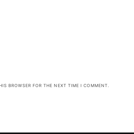
THIS BROWSER FOR THE NEXT TIME I COMMENT.