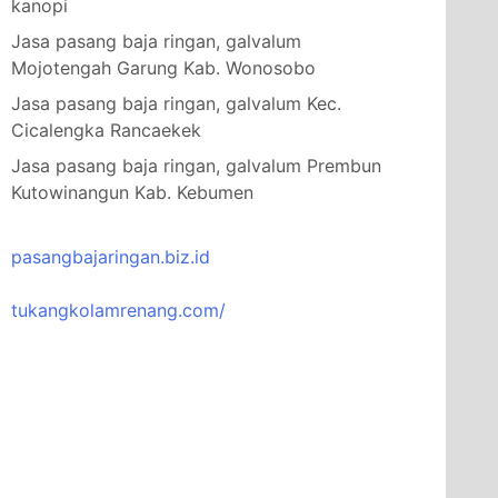
kanopi
Jasa pasang baja ringan, galvalum
Mojotengah Garung Kab. Wonosobo
Jasa pasang baja ringan, galvalum Kec.
Cicalengka Rancaekek
Jasa pasang baja ringan, galvalum Prembun
Kutowinangun Kab. Kebumen
pasangbajaringan.biz.id
tukangkolamrenang.com/