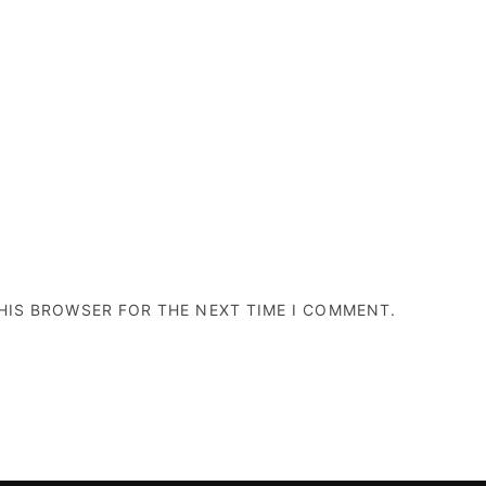
THIS BROWSER FOR THE NEXT TIME I COMMENT.