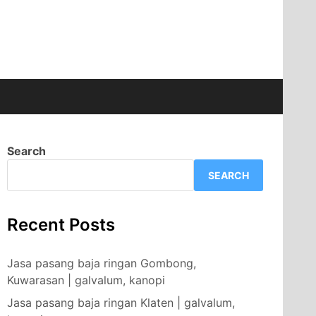
Search
SEARCH
Recent Posts
Jasa pasang baja ringan Gombong,
Kuwarasan | galvalum, kanopi
Jasa pasang baja ringan Klaten | galvalum,