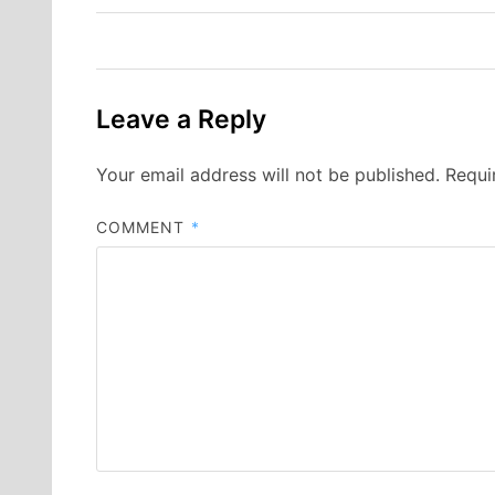
Leave a Reply
Your email address will not be published.
Requi
COMMENT
*