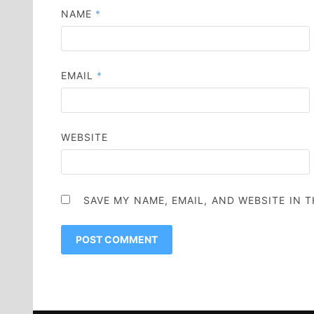
NAME
*
EMAIL
*
WEBSITE
SAVE MY NAME, EMAIL, AND WEBSITE IN 