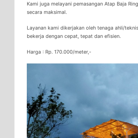
Kami juga melayani pemasangan Atap Baja Ringa
secara maksimal.
Layanan kami dikerjakan oleh tenaga ahli/tekni
bekerja dengan cepat, tepat dan efisien.
Harga : Rp. 170.000/meter,-