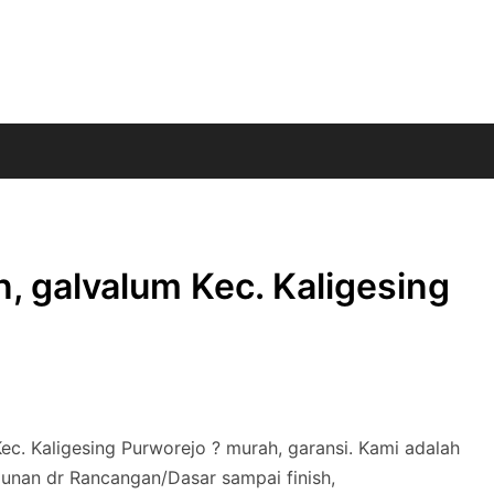
, galvalum Kec. Kaligesing
ec. Kaligesing Purworejo ? murah, garansi. Kami adalah
unan dr Rancangan/Dasar sampai finish,