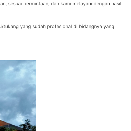
n, sesuai permintaan, dan kami melayani dengan hasil
si/tukang yang sudah profesional di bidangnya yang