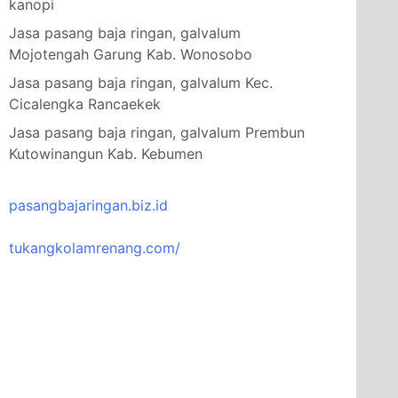
kanopi
Jasa pasang baja ringan, galvalum
Mojotengah Garung Kab. Wonosobo
Jasa pasang baja ringan, galvalum Kec.
Cicalengka Rancaekek
Jasa pasang baja ringan, galvalum Prembun
Kutowinangun Kab. Kebumen
pasangbajaringan.biz.id
tukangkolamrenang.com/