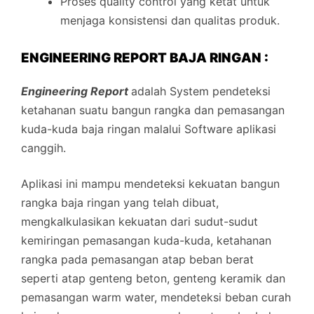
Proses quality control yang ketat untuk
menjaga konsistensi dan qualitas produk.
ENGINEERING REPORT BAJA RINGAN :
Engineering Report
adalah System pendeteksi
ketahanan suatu bangun rangka dan pemasangan
kuda-kuda baja ringan malalui Software aplikasi
canggih.
Aplikasi ini mampu mendeteksi kekuatan bangun
rangka baja ringan yang telah dibuat,
mengkalkulasikan kekuatan dari sudut-sudut
kemiringan pemasangan kuda-kuda, ketahanan
rangka pada pemasangan atap beban berat
seperti atap genteng beton, genteng keramik dan
pemasangan warm water, mendeteksi beban curah