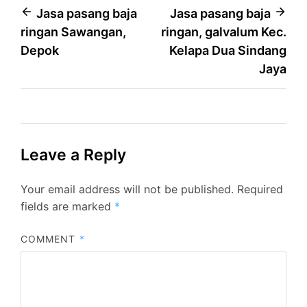
Post
Jasa pasang baja
Jasa pasang baja
ringan Sawangan,
ringan, galvalum Kec.
navigation
Depok
Kelapa Dua Sindang
Jaya
Leave a Reply
Your email address will not be published.
Required
fields are marked
*
COMMENT
*