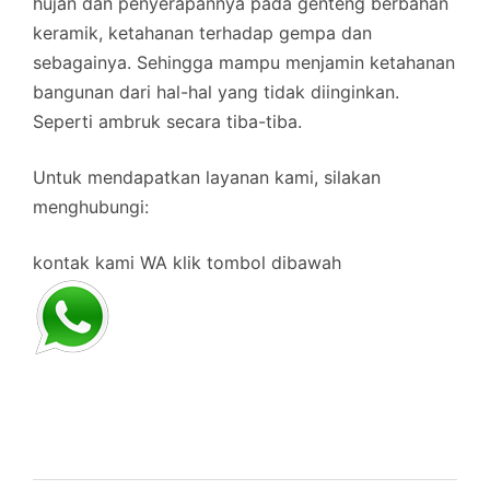
hujan dan penyerapannya pada genteng berbahan
keramik, ketahanan terhadap gempa dan
sebagainya. Sehingga mampu menjamin ketahanan
bangunan dari hal-hal yang tidak diinginkan.
Seperti ambruk secara tiba-tiba.
Untuk mendapatkan layanan kami, silakan
menghubungi:
kontak kami WA klik tombol dibawah