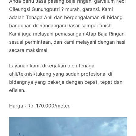
Anda perlu Jasa pasang baja ringan, galvalum Kec.
Cileungsi Gunungputri ? murah, garansi. Kami
adalah Tenaga Ahli dan berpengalaman di bidang
bangunan dr Rancangan/Dasar sampai finish,
Kami juga melayani pemasangan Atap Baja Ringan,
sesuai permintaan, dan kami melayani dengan hasil
secara maksimal.
Layanan kami dikerjakan oleh tenaga
ahli/teknisi/tukang yang sudah profesional di
bidangnya yang bekerja dengan cepat, tepat dan
efisien.
Harga : Rp. 170.000/meter,-