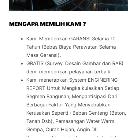
MENGAPA MEMILIH KAMI ?
Kami Memberikan GARANSI Selama 10
Tahun (Bebas Biaya Perawatan Selama
Masa Garansi).
GRATIS (Survey, Desain Gambar dan RAB)
demi memberikan pelayanan terbaik
Kami menerapkan System ENGINERING
REPORT Untuk Mengkalkulasikan Setiap
Segmen Bangunan, Mengantisipasi Dari
Berbagai Faktor Yang Menyebabkan
Kerusakan Seperti : Beban Genteng (Beton,
Tanah Dsb), Pemasangan Water Warm,
Gempa, Curah Hujan, Angin Dll.