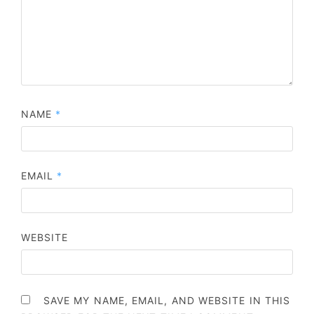
NAME
*
EMAIL
*
WEBSITE
SAVE MY NAME, EMAIL, AND WEBSITE IN THIS