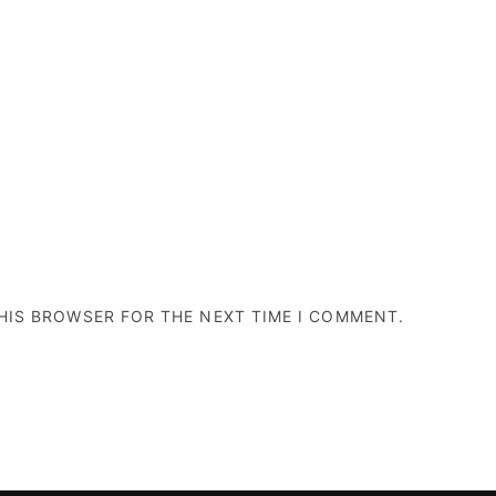
THIS BROWSER FOR THE NEXT TIME I COMMENT.