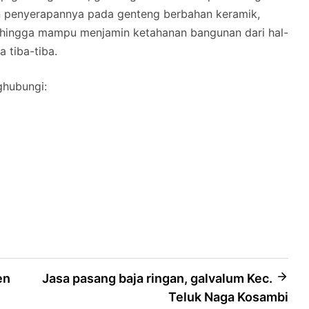
n penyerapannya pada genteng berbahan keramik,
hingga mampu menjamin ketahanan bangunan dari hal-
a tiba-tiba.
ghubungi:
en
Jasa pasang baja ringan, galvalum Kec.
Teluk Naga Kosambi