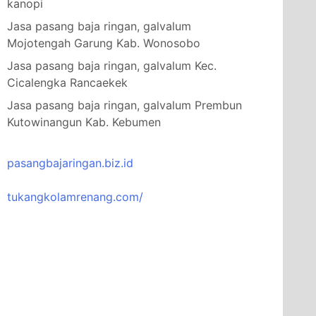
kanopi
Jasa pasang baja ringan, galvalum
Mojotengah Garung Kab. Wonosobo
Jasa pasang baja ringan, galvalum Kec.
Cicalengka Rancaekek
Jasa pasang baja ringan, galvalum Prembun
Kutowinangun Kab. Kebumen
pasangbajaringan.biz.id
tukangkolamrenang.com/