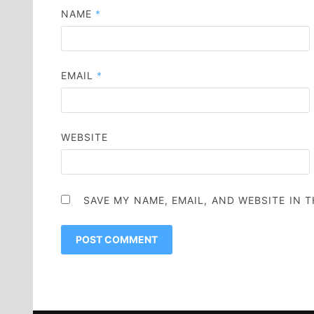
NAME
*
EMAIL
*
WEBSITE
SAVE MY NAME, EMAIL, AND WEBSITE IN 