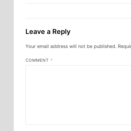
Leave a Reply
Your email address will not be published.
Requi
COMMENT
*