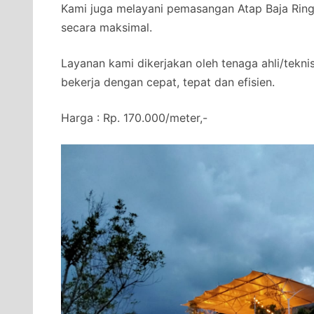
Kami juga melayani pemasangan Atap Baja Ringa
secara maksimal.
Layanan kami dikerjakan oleh tenaga ahli/tekni
bekerja dengan cepat, tepat dan efisien.
Harga : Rp. 170.000/meter,-