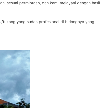
n, sesuai permintaan, dan kami melayani dengan hasil
si/tukang yang sudah profesional di bidangnya yang