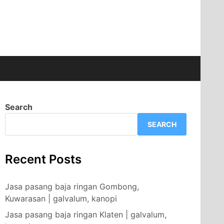
Search
SEARCH
Recent Posts
Jasa pasang baja ringan Gombong,
Kuwarasan | galvalum, kanopi
Jasa pasang baja ringan Klaten | galvalum,