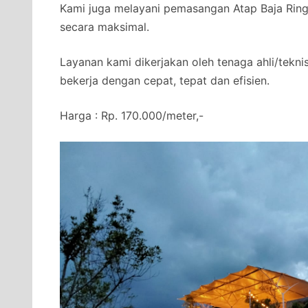
Kami juga melayani pemasangan Atap Baja Ringa
secara maksimal.
Layanan kami dikerjakan oleh tenaga ahli/tekni
bekerja dengan cepat, tepat dan efisien.
Harga : Rp. 170.000/meter,-