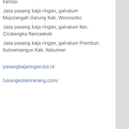
kanopi
Jasa pasang baja ringan, galvalum
Mojotengah Garung Kab. Wonosobo
Jasa pasang baja ringan, galvalum Kec.
Cicalengka Rancaekek
Jasa pasang baja ringan, galvalum Prembun
Kutowinangun Kab. Kebumen
pasangbajaringan.biz.id
tukangkolamrenang.com/