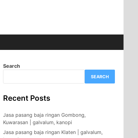
Search
SEARCH
Recent Posts
Jasa pasang baja ringan Gombong,
Kuwarasan | galvalum, kanopi
Jasa pasang baja ringan Klaten | galvalum,