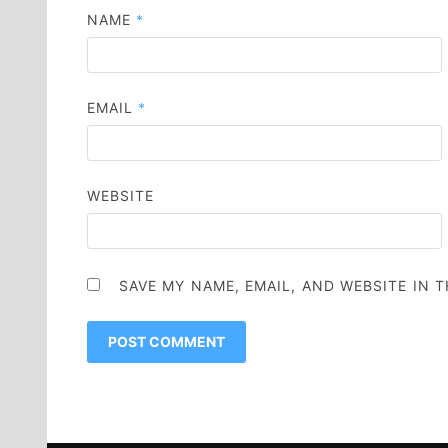
NAME
*
EMAIL
*
WEBSITE
SAVE MY NAME, EMAIL, AND WEBSITE IN 