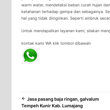
warm water, mendeteksi beban curah hujan da
ketahanan terhadap gempa dan sebagainya. Se
hal yang tidak diinginkan. Seperti ambruk secar
Untuk mendapatkan layanan kami, silakan men
kontak kami WA klik tombol dibawah
Post
Jasa pasang baja ringan, galvalum
Tempeh Kunir Kab. Lumajang
navigation