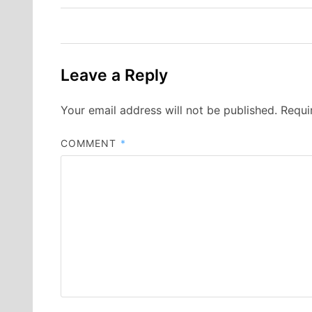
Leave a Reply
Your email address will not be published.
Requi
COMMENT
*