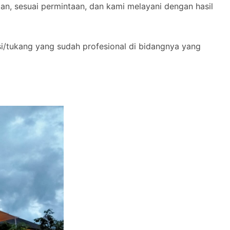
n, sesuai permintaan, dan kami melayani dengan hasil
si/tukang yang sudah profesional di bidangnya yang