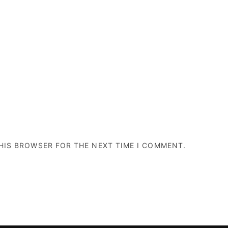
THIS BROWSER FOR THE NEXT TIME I COMMENT.