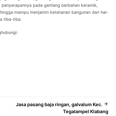
n penyerapannya pada genteng berbahan keramik,
hingga mampu menjamin ketahanan bangunan dari hal-
a tiba-tiba.
ghubungi:
Jasa pasang baja ringan, galvalum Kec.
Tegalampel Klabang