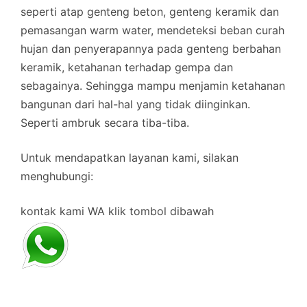
seperti atap genteng beton, genteng keramik dan
pemasangan warm water, mendeteksi beban curah
hujan dan penyerapannya pada genteng berbahan
keramik, ketahanan terhadap gempa dan
sebagainya. Sehingga mampu menjamin ketahanan
bangunan dari hal-hal yang tidak diinginkan.
Seperti ambruk secara tiba-tiba.
Untuk mendapatkan layanan kami, silakan
menghubungi:
kontak kami WA klik tombol dibawah