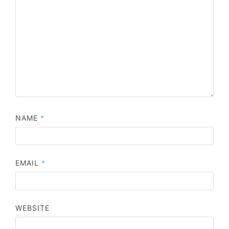
NAME
*
EMAIL
*
WEBSITE