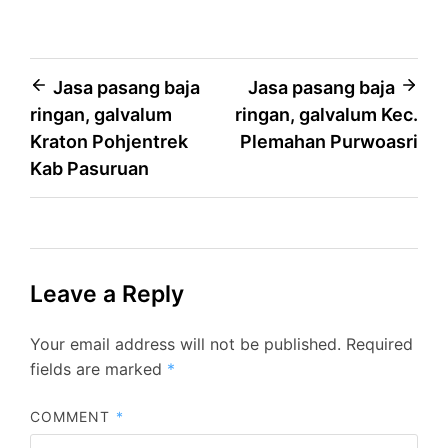
Post
Jasa pasang baja
Jasa pasang baja
ringan, galvalum
ringan, galvalum Kec.
navigation
Kraton Pohjentrek
Plemahan Purwoasri
Kab Pasuruan
Leave a Reply
Your email address will not be published.
Required
fields are marked
*
COMMENT
*