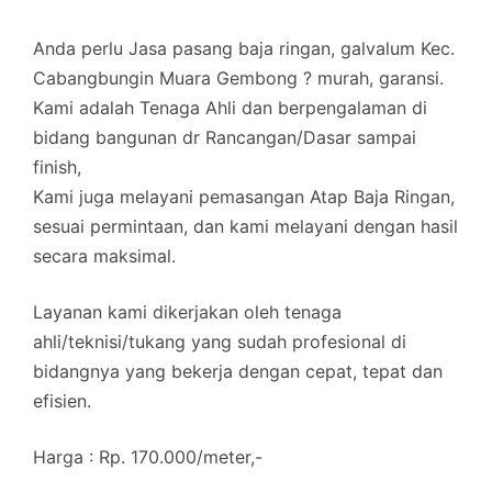
Anda perlu Jasa pasang baja ringan, galvalum Kec.
Cabangbungin Muara Gembong ? murah, garansi.
Kami adalah Tenaga Ahli dan berpengalaman di
bidang bangunan dr Rancangan/Dasar sampai
finish,
Kami juga melayani pemasangan Atap Baja Ringan,
sesuai permintaan, dan kami melayani dengan hasil
secara maksimal.
Layanan kami dikerjakan oleh tenaga
ahli/teknisi/tukang yang sudah profesional di
bidangnya yang bekerja dengan cepat, tepat dan
efisien.
Harga : Rp. 170.000/meter,-