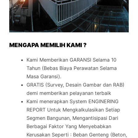
MENGAPA MEMILIH KAMI ?
Kami Memberikan GARANSI Selama 10
Tahun (Bebas Biaya Perawatan Selama
Masa Garansi).
GRATIS (Survey, Desain Gambar dan RAB)
demi memberikan pelayanan terbaik
Kami menerapkan System ENGINERING
REPORT Untuk Mengkalkulasikan Setiap
Segmen Bangunan, Mengantisipasi Dari
Berbagai Faktor Yang Menyebabkan
Kerusakan Seperti : Beban Genteng (Beton,