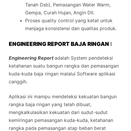
Tanah Dsb), Pemasangan Water Warm,
Gempa, Curah Hujan, Angin Dll.
Proses quality control yang ketat untuk
menjaga konsistensi dan qualitas produk.
ENGINEERING REPORT BAJA RINGAN :
Engineering Report
adalah System pendeteksi
ketahanan suatu bangun rangka dan pemasangan
kuda-kuda baja ringan malalui Software aplikasi
canggih.
Aplikasi ini mampu mendeteksi kekuatan bangun
rangka baja ringan yang telah dibuat,
mengkalkulasikan kekuatan dari sudut-sudut
kemiringan pemasangan kuda-kuda, ketahanan
rangka pada pemasangan atap beban berat