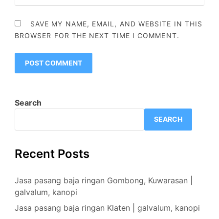
SAVE MY NAME, EMAIL, AND WEBSITE IN THIS
BROWSER FOR THE NEXT TIME I COMMENT.
Search
SEARCH
Recent Posts
Jasa pasang baja ringan Gombong, Kuwarasan |
galvalum, kanopi
Jasa pasang baja ringan Klaten | galvalum, kanopi