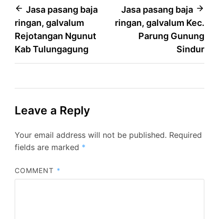
Post
Jasa pasang baja
Jasa pasang baja
ringan, galvalum
ringan, galvalum Kec.
navigation
Rejotangan Ngunut
Parung Gunung
Kab Tulungagung
Sindur
Leave a Reply
Your email address will not be published.
Required
fields are marked
*
COMMENT
*