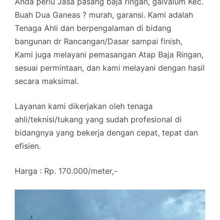
Anda perlu Jasa pasang baja ringan, galvalum Kec.
Buah Dua Ganeas ? murah, garansi. Kami adalah
Tenaga Ahli dan berpengalaman di bidang
bangunan dr Rancangan/Dasar sampai finish,
Kami juga melayani pemasangan Atap Baja Ringan,
sesuai permintaan, dan kami melayani dengan hasil
secara maksimal.
Layanan kami dikerjakan oleh tenaga
ahli/teknisi/tukang yang sudah profesional di
bidangnya yang bekerja dengan cepat, tepat dan
efisien.
Harga : Rp. 170.000/meter,-