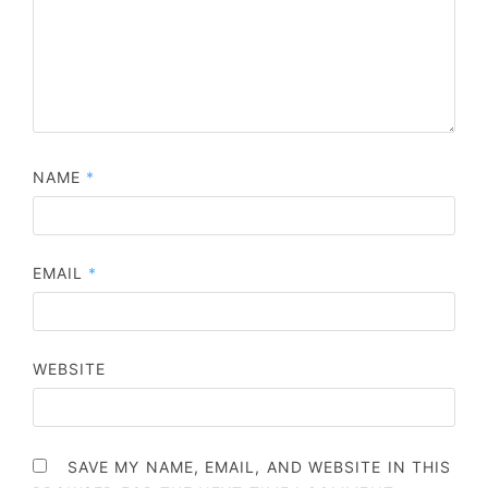
NAME
*
EMAIL
*
WEBSITE
SAVE MY NAME, EMAIL, AND WEBSITE IN THIS