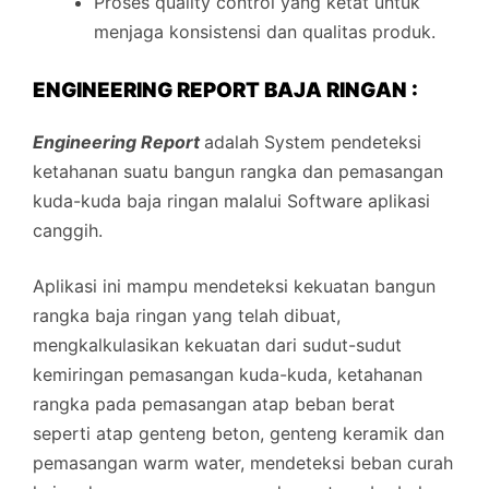
Proses quality control yang ketat untuk
menjaga konsistensi dan qualitas produk.
ENGINEERING REPORT BAJA RINGAN :
Engineering Report
adalah System pendeteksi
ketahanan suatu bangun rangka dan pemasangan
kuda-kuda baja ringan malalui Software aplikasi
canggih.
Aplikasi ini mampu mendeteksi kekuatan bangun
rangka baja ringan yang telah dibuat,
mengkalkulasikan kekuatan dari sudut-sudut
kemiringan pemasangan kuda-kuda, ketahanan
rangka pada pemasangan atap beban berat
seperti atap genteng beton, genteng keramik dan
pemasangan warm water, mendeteksi beban curah