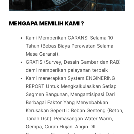
MENGAPA MEMILIH KAMI ?
Kami Memberikan GARANSI Selama 10
Tahun (Bebas Biaya Perawatan Selama
Masa Garansi).
GRATIS (Survey, Desain Gambar dan RAB)
demi memberikan pelayanan terbaik
Kami menerapkan System ENGINERING
REPORT Untuk Mengkalkulasikan Setiap
Segmen Bangunan, Mengantisipasi Dari
Berbagai Faktor Yang Menyebabkan
Kerusakan Seperti : Beban Genteng (Beton,
Tanah Dsb), Pemasangan Water Warm,
Gempa, Curah Hujan, Angin Dll.