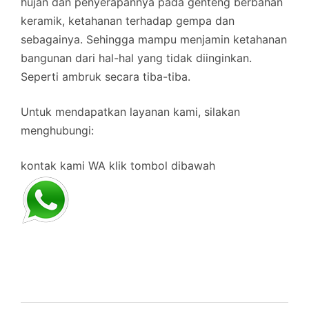
hujan dan penyerapannya pada genteng berbahan
keramik, ketahanan terhadap gempa dan
sebagainya. Sehingga mampu menjamin ketahanan
bangunan dari hal-hal yang tidak diinginkan.
Seperti ambruk secara tiba-tiba.
Untuk mendapatkan layanan kami, silakan
menghubungi:
kontak kami WA klik tombol dibawah