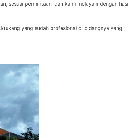
n, sesuai permintaan, dan kami melayani dengan hasil
si/tukang yang sudah profesional di bidangnya yang