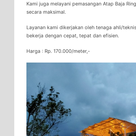
Kami juga melayani pemasangan Atap Baja Ringa
secara maksimal.
Layanan kami dikerjakan oleh tenaga ahli/tekni
bekerja dengan cepat, tepat dan efisien.
Harga : Rp. 170.000/meter,-