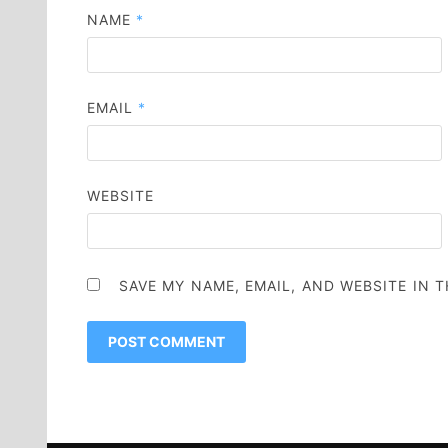
NAME
*
EMAIL
*
WEBSITE
SAVE MY NAME, EMAIL, AND WEBSITE IN 