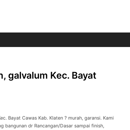
n, galvalum Kec. Bayat
ec. Bayat Cawas Kab. Klaten ? murah, garansi. Kami
ng bangunan dr Rancangan/Dasar sampai finish,