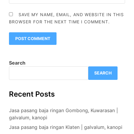
SAVE MY NAME, EMAIL, AND WEBSITE IN THIS
BROWSER FOR THE NEXT TIME I COMMENT.
Search
SEARCH
Recent Posts
Jasa pasang baja ringan Gombong, Kuwarasan |
galvalum, kanopi
Jasa pasang baja ringan Klaten | galvalum, kanopi