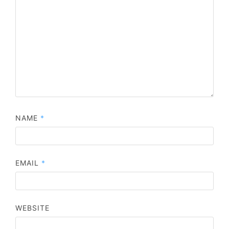
NAME
*
EMAIL
*
WEBSITE