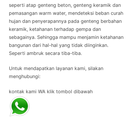
seperti atap genteng beton, genteng keramik dan
pemasangan warm water, mendeteksi beban curah
hujan dan penyerapannya pada genteng berbahan
keramik, ketahanan terhadap gempa dan
sebagainya. Sehingga mampu menjamin ketahanan
bangunan dari hal-hal yang tidak diinginkan.
Seperti ambruk secara tiba-tiba.
Untuk mendapatkan layanan kami, silakan
menghubungi:
kontak kami WA klik tombol dibawah