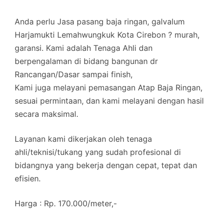
Anda perlu Jasa pasang baja ringan, galvalum
Harjamukti Lemahwungkuk Kota Cirebon ? murah,
garansi. Kami adalah Tenaga Ahli dan
berpengalaman di bidang bangunan dr
Rancangan/Dasar sampai finish,
Kami juga melayani pemasangan Atap Baja Ringan,
sesuai permintaan, dan kami melayani dengan hasil
secara maksimal.
Layanan kami dikerjakan oleh tenaga
ahli/teknisi/tukang yang sudah profesional di
bidangnya yang bekerja dengan cepat, tepat dan
efisien.
Harga : Rp. 170.000/meter,-