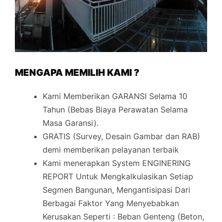
MENGAPA MEMILIH KAMI ?
Kami Memberikan GARANSI Selama 10
Tahun (Bebas Biaya Perawatan Selama
Masa Garansi).
GRATIS (Survey, Desain Gambar dan RAB)
demi memberikan pelayanan terbaik
Kami menerapkan System ENGINERING
REPORT Untuk Mengkalkulasikan Setiap
Segmen Bangunan, Mengantisipasi Dari
Berbagai Faktor Yang Menyebabkan
Kerusakan Seperti : Beban Genteng (Beton,