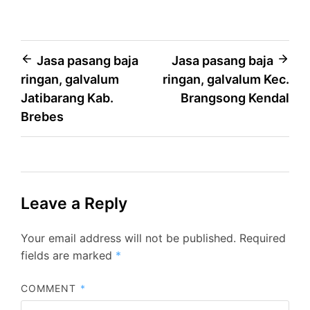
Post
Jasa pasang baja
Jasa pasang baja
ringan, galvalum
ringan, galvalum Kec.
navigation
Jatibarang Kab.
Brangsong Kendal
Brebes
Leave a Reply
Your email address will not be published.
Required
fields are marked
*
COMMENT
*