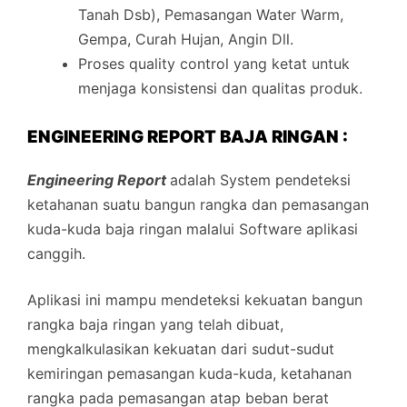
Tanah Dsb), Pemasangan Water Warm,
Gempa, Curah Hujan, Angin Dll.
Proses quality control yang ketat untuk
menjaga konsistensi dan qualitas produk.
ENGINEERING REPORT BAJA RINGAN :
Engineering Report
adalah System pendeteksi
ketahanan suatu bangun rangka dan pemasangan
kuda-kuda baja ringan malalui Software aplikasi
canggih.
Aplikasi ini mampu mendeteksi kekuatan bangun
rangka baja ringan yang telah dibuat,
mengkalkulasikan kekuatan dari sudut-sudut
kemiringan pemasangan kuda-kuda, ketahanan
rangka pada pemasangan atap beban berat