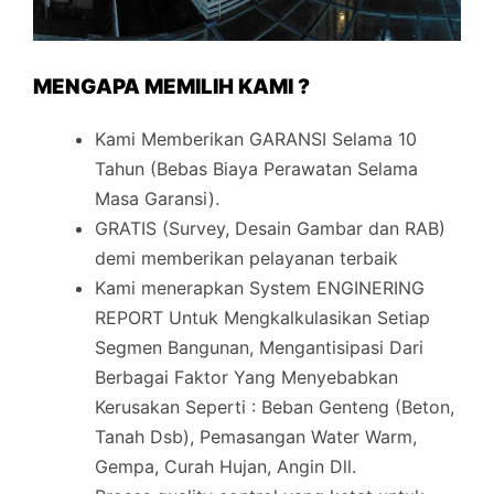
MENGAPA MEMILIH KAMI ?
Kami Memberikan GARANSI Selama 10
Tahun (Bebas Biaya Perawatan Selama
Masa Garansi).
GRATIS (Survey, Desain Gambar dan RAB)
demi memberikan pelayanan terbaik
Kami menerapkan System ENGINERING
REPORT Untuk Mengkalkulasikan Setiap
Segmen Bangunan, Mengantisipasi Dari
Berbagai Faktor Yang Menyebabkan
Kerusakan Seperti : Beban Genteng (Beton,
Tanah Dsb), Pemasangan Water Warm,
Gempa, Curah Hujan, Angin Dll.