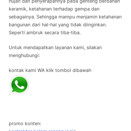
hujan dan penyerapannya pada genteng berbahan
keramik, ketahanan terhadap gempa dan
sebagainya. Sehingga mampu menjamin ketahanan
bangunan dari hal-hal yang tidak diinginkan.
Seperti ambruk secara tiba-tiba.
Untuk mendapatkan layanan kami, silakan
menghubungi:
kontak kami WA klik tombol dibawah
promo konten: