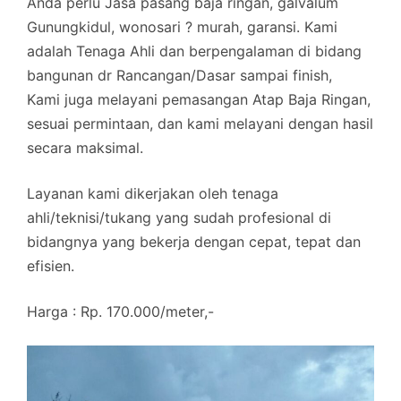
Anda perlu Jasa pasang baja ringan, galvalum
Gunungkidul, wonosari ? murah, garansi. Kami
adalah Tenaga Ahli dan berpengalaman di bidang
bangunan dr Rancangan/Dasar sampai finish,
Kami juga melayani pemasangan Atap Baja Ringan,
sesuai permintaan, dan kami melayani dengan hasil
secara maksimal.
Layanan kami dikerjakan oleh tenaga
ahli/teknisi/tukang yang sudah profesional di
bidangnya yang bekerja dengan cepat, tepat dan
efisien.
Harga : Rp. 170.000/meter,-