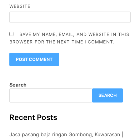
WEBSITE
SAVE MY NAME, EMAIL, AND WEBSITE IN THIS
BROWSER FOR THE NEXT TIME I COMMENT.
Search
SEARCH
Recent Posts
Jasa pasang baja ringan Gombong, Kuwarasan |