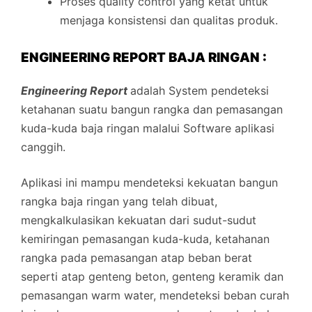
Proses quality control yang ketat untuk
menjaga konsistensi dan qualitas produk.
ENGINEERING REPORT BAJA RINGAN :
Engineering Report
adalah System pendeteksi
ketahanan suatu bangun rangka dan pemasangan
kuda-kuda baja ringan malalui Software aplikasi
canggih.
Aplikasi ini mampu mendeteksi kekuatan bangun
rangka baja ringan yang telah dibuat,
mengkalkulasikan kekuatan dari sudut-sudut
kemiringan pemasangan kuda-kuda, ketahanan
rangka pada pemasangan atap beban berat
seperti atap genteng beton, genteng keramik dan
pemasangan warm water, mendeteksi beban curah