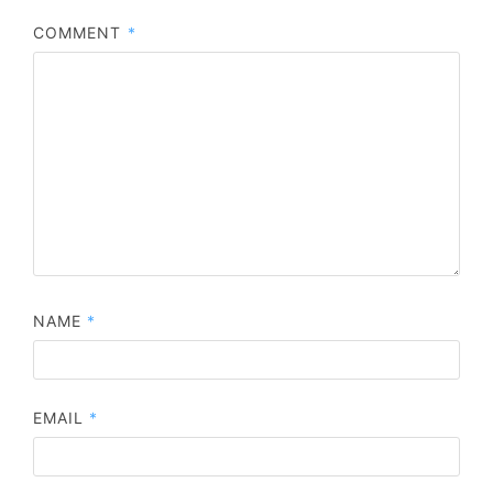
COMMENT
*
NAME
*
EMAIL
*