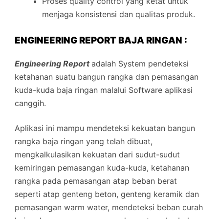
Proses quality control yang ketat untuk
menjaga konsistensi dan qualitas produk.
ENGINEERING REPORT BAJA RINGAN :
Engineering Report
adalah System pendeteksi
ketahanan suatu bangun rangka dan pemasangan
kuda-kuda baja ringan malalui Software aplikasi
canggih.
Aplikasi ini mampu mendeteksi kekuatan bangun
rangka baja ringan yang telah dibuat,
mengkalkulasikan kekuatan dari sudut-sudut
kemiringan pemasangan kuda-kuda, ketahanan
rangka pada pemasangan atap beban berat
seperti atap genteng beton, genteng keramik dan
pemasangan warm water, mendeteksi beban curah