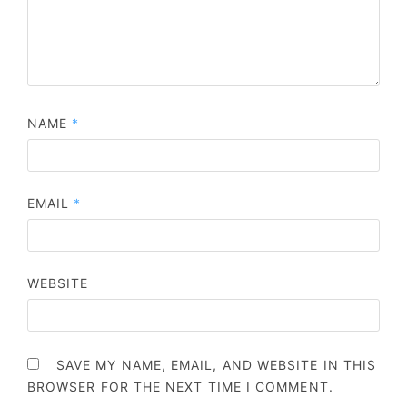
NAME
*
EMAIL
*
WEBSITE
SAVE MY NAME, EMAIL, AND WEBSITE IN THIS
BROWSER FOR THE NEXT TIME I COMMENT.