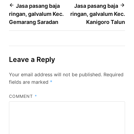
Post
Jasa pasang baja
Jasa pasang baja
ringan, galvalum Kec.
ringan, galvalum Kec.
navigation
Gemarang Saradan
Kanigoro Talun
Leave a Reply
Your email address will not be published.
Required
fields are marked
*
COMMENT
*