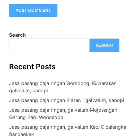
Search
SEARCH
Recent Posts
Jasa pasang baja ringan Gombong, Kuwarasan |
galvalum, kanopi
Jasa pasang baja ringan Klaten | galvalum, kanopi
Jasa pasang baja ringan, galvalum Mojotengah
Garung Kab. Wonosobo
Jasa pasang baja ringan, galvalum Kec. Cicalengka
Rancaekek