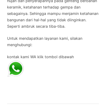
hujan dan penyerapannya pada genteng berbahan
keramik, ketahanan terhadap gempa dan
sebagainya. Sehingga mampu menjamin ketahanan
bangunan dari hal-hal yang tidak diinginkan.
Seperti ambruk secara tiba-tiba.
Untuk mendapatkan layanan kami, silakan
menghubungi:
kontak kami WA klik tombol dibawah