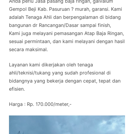
Anda perlu Jasa pasang baja ringan, galvalum
Gempol Beji Kab. Pasuruan ? murah, garansi. Kami
adalah Tenaga Ahli dan berpengalaman di bidang
bangunan dr Rancangan/Dasar sampai finish,
Kami juga melayani pemasangan Atap Baja Ringan,
sesuai permintaan, dan kami melayani dengan hasil
secara maksimal.
Layanan kami dikerjakan oleh tenaga
ahli/teknisi/tukang yang sudah profesional di
bidangnya yang bekerja dengan cepat, tepat dan
efisien.
Harga : Rp. 170.000/meter,-