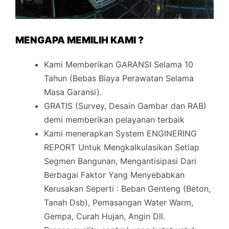
MENGAPA MEMILIH KAMI ?
Kami Memberikan GARANSI Selama 10
Tahun (Bebas Biaya Perawatan Selama
Masa Garansi).
GRATIS (Survey, Desain Gambar dan RAB)
demi memberikan pelayanan terbaik
Kami menerapkan System ENGINERING
REPORT Untuk Mengkalkulasikan Setiap
Segmen Bangunan, Mengantisipasi Dari
Berbagai Faktor Yang Menyebabkan
Kerusakan Seperti : Beban Genteng (Beton,
Tanah Dsb), Pemasangan Water Warm,
Gempa, Curah Hujan, Angin Dll.