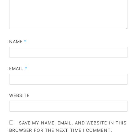
NAME
*
EMAIL
*
WEBSITE
SAVE MY NAME, EMAIL, AND WEBSITE IN THIS
BROWSER FOR THE NEXT TIME I COMMENT.