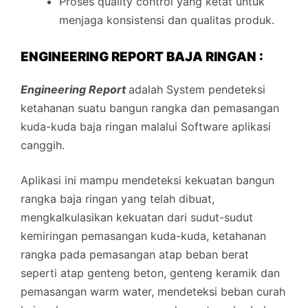
Proses quality control yang ketat untuk
menjaga konsistensi dan qualitas produk.
ENGINEERING REPORT BAJA RINGAN :
Engineering Report
adalah System pendeteksi
ketahanan suatu bangun rangka dan pemasangan
kuda-kuda baja ringan malalui Software aplikasi
canggih.
Aplikasi ini mampu mendeteksi kekuatan bangun
rangka baja ringan yang telah dibuat,
mengkalkulasikan kekuatan dari sudut-sudut
kemiringan pemasangan kuda-kuda, ketahanan
rangka pada pemasangan atap beban berat
seperti atap genteng beton, genteng keramik dan
pemasangan warm water, mendeteksi beban curah