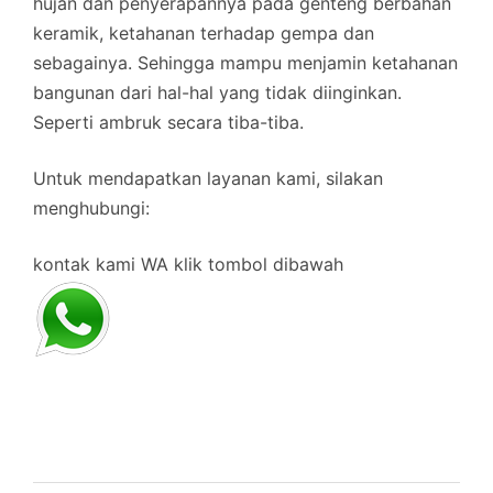
hujan dan penyerapannya pada genteng berbahan
keramik, ketahanan terhadap gempa dan
sebagainya. Sehingga mampu menjamin ketahanan
bangunan dari hal-hal yang tidak diinginkan.
Seperti ambruk secara tiba-tiba.
Untuk mendapatkan layanan kami, silakan
menghubungi:
kontak kami WA klik tombol dibawah