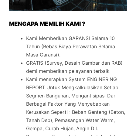
MENGAPA MEMILIH KAMI ?
Kami Memberikan GARANSI Selama 10
Tahun (Bebas Biaya Perawatan Selama
Masa Garansi).
GRATIS (Survey, Desain Gambar dan RAB)
demi memberikan pelayanan terbaik
Kami menerapkan System ENGINERING
REPORT Untuk Mengkalkulasikan Setiap
Segmen Bangunan, Mengantisipasi Dari
Berbagai Faktor Yang Menyebabkan
Kerusakan Seperti : Beban Genteng (Beton,
Tanah Dsb), Pemasangan Water Warm,
Gempa, Curah Hujan, Angin Dll.