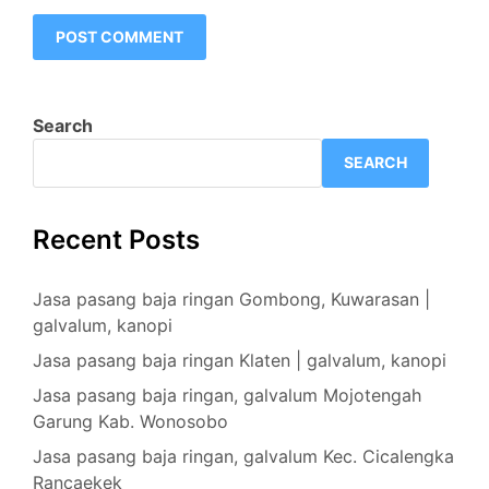
Search
SEARCH
Recent Posts
Jasa pasang baja ringan Gombong, Kuwarasan |
galvalum, kanopi
Jasa pasang baja ringan Klaten | galvalum, kanopi
Jasa pasang baja ringan, galvalum Mojotengah
Garung Kab. Wonosobo
Jasa pasang baja ringan, galvalum Kec. Cicalengka
Rancaekek