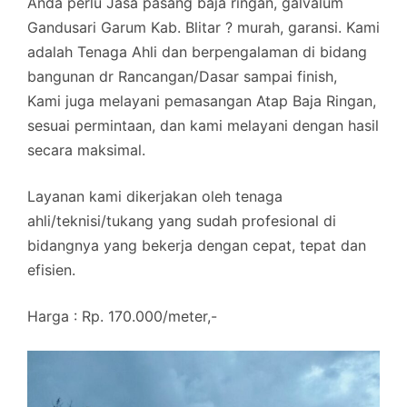
Anda perlu Jasa pasang baja ringan, galvalum
Gandusari Garum Kab. Blitar ? murah, garansi. Kami
adalah Tenaga Ahli dan berpengalaman di bidang
bangunan dr Rancangan/Dasar sampai finish,
Kami juga melayani pemasangan Atap Baja Ringan,
sesuai permintaan, dan kami melayani dengan hasil
secara maksimal.
Layanan kami dikerjakan oleh tenaga
ahli/teknisi/tukang yang sudah profesional di
bidangnya yang bekerja dengan cepat, tepat dan
efisien.
Harga : Rp. 170.000/meter,-