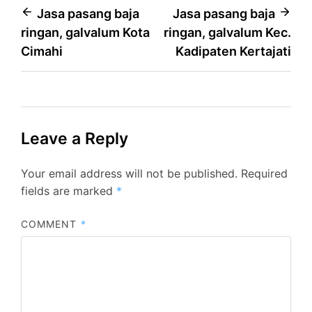
Post
Jasa pasang baja
Jasa pasang baja
ringan, galvalum Kota
ringan, galvalum Kec.
navigation
Cimahi
Kadipaten Kertajati
Leave a Reply
Your email address will not be published.
Required
fields are marked
*
COMMENT
*