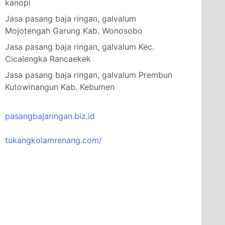
kanopi
Jasa pasang baja ringan, galvalum
Mojotengah Garung Kab. Wonosobo
Jasa pasang baja ringan, galvalum Kec.
Cicalengka Rancaekek
Jasa pasang baja ringan, galvalum Prembun
Kutowinangun Kab. Kebumen
pasangbajaringan.biz.id
tukangkolamrenang.com/