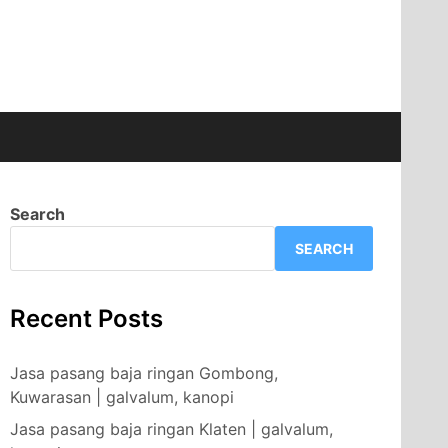
Search
SEARCH
Recent Posts
Jasa pasang baja ringan Gombong,
Kuwarasan | galvalum, kanopi
Jasa pasang baja ringan Klaten | galvalum,