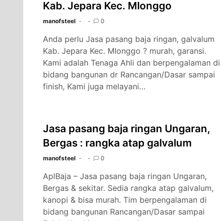
Kab. Jepara Kec. Mlonggo
manofsteel
0
Anda perlu Jasa pasang baja ringan, galvalum
Kab. Jepara Kec. Mlonggo ? murah, garansi.
Kami adalah Tenaga Ahli dan berpengalaman di
bidang bangunan dr Rancangan/Dasar sampai
finish, Kami juga melayani…
Jasa pasang baja ringan Ungaran,
Bergas : rangka atap galvalum
manofsteel
0
AplBaja – Jasa pasang baja ringan Ungaran,
Bergas & sekitar. Sedia rangka atap galvalum,
kanopi & bisa murah. Tim berpengalaman di
bidang bangunan Rancangan/Dasar sampai