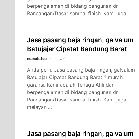
berpengalaman di bidang bangunan dr
Rancangan/Dasar sampai finish, Kami juga…
Jasa pasang baja ringan, galvalum
Batujajar Cipatat Bandung Barat
manofsteel
0
Anda perlu Jasa pasang baja ringan, galvalum
Batujajar Cipatat Bandung Barat ? murah,
garansi. Kami adalah Tenaga Ahli dan
berpengalaman di bidang bangunan dr
Rancangan/Dasar sampai finish, Kami juga
melayani…
Jasa pasang baja ringan, galvalum