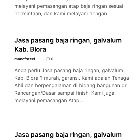
melayani pemasangan atap baja ringan sesuai
permintaan, dan kami melayani dengan…
Jasa pasang baja ringan, galvalum
Kab. Blora
manofsteel
0
Anda perlu Jasa pasang baja ringan, galvalum
Kab. Blora ? murah, garansi. Kami adalah Tenaga
Ahli dan berpengalaman di bidang bangunan dr
Rancangan/Dasar sampai finish, Kami juga
melayani pemasangan Atap…
Jasa pasang baja ringan, galvalum