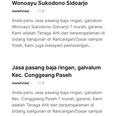
Wonoayu Sukodono Sidoarjo
manofsteel
0
Anda perlu Jasa pasang baja ringan, galvalum
Wonoayu Sukodono Sidoarjo ? murah, garansi.
Kami adalah Tenaga Ahli dan berpengalaman di
bidang bangunan dr Rancangan/Dasar sampai
finish, Kami juga melayani pemasangan…
Jasa pasang baja ringan, galvalum
Kec. Conggeang Paseh
manofsteel
0
Anda perlu Jasa pasang baja ringan, galvalum
Kec. Conggeang Paseh ? murah, garansi. Kami
adalah Tenaga Ahli dan berpengalaman di
bidang bangunan dr Rancangan/Dasar sampai